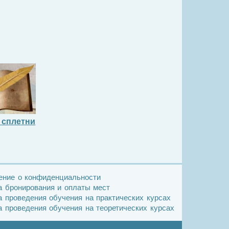
 сплетни
ение о конфиденциальности
 бронирования и оплаты мест
 проведения обучения на практических курсах
 проведения обучения на теоретических курсах