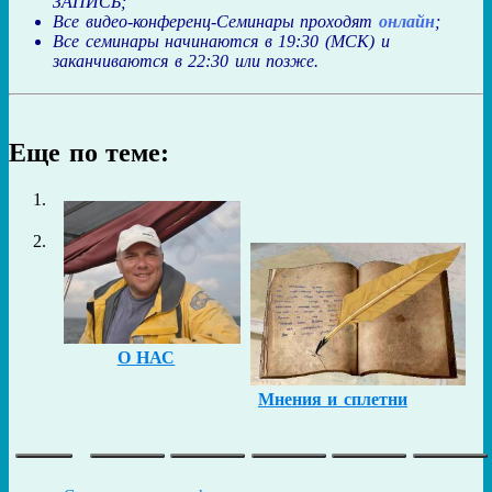
ЗАПИСЬ;
Все видео-конференц-Семинары проходят
онлайн
;
Все семинары начинаются в 19:30 (МСК) и
заканчиваются в 22:30 или позже.
Еще по теме:
О НАС
Мнения и сплетни