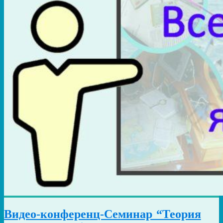
Видео-конференц-Семинар “Теория