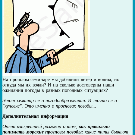
На прошлом семинаре мы добавили ветер и волны, но
откуда мы их взяли? И на сколько достоверны наши
ожидания погоды в разных погодных ситуациях?
Этот семинар не о погодообразовании. И точно не о
"кучевке". Это именно о прогнозах погоды...
Дополнительная информация
Очень конкретный разговор о том,
как правильно
понимать морские прогнозы погоды
: какие типы бывают,