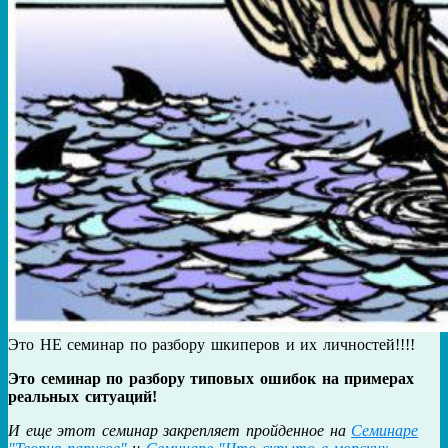
Это НЕ семинар по разбору шкиперов и их личностей!!!!
Это семинар по разбору типовых ошибок на примерах
реальных ситуаций!
И еще этот семинар закрепляет пройденное на
Семинаре