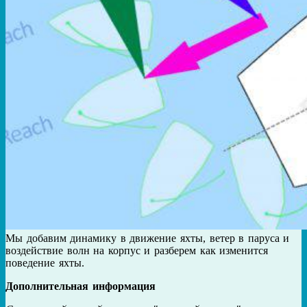
Мы добавим динамику в движение яхты, ветер в паруса и
воздействие волн на корпус и разберем как изменится
поведение яхты.
Дополнительная информация