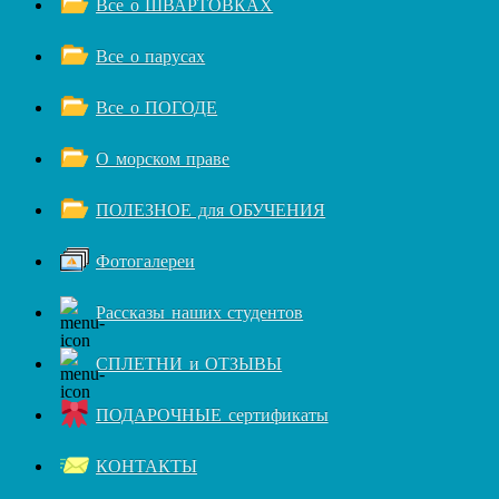
Все о ШВАРТОВКАХ
Все о парусах
Все о ПОГОДЕ
О морском праве
ПОЛЕЗНОЕ для ОБУЧЕНИЯ
Фотогалереи
Рассказы наших студентов
СПЛЕТНИ и ОТЗЫВЫ
ПОДАРОЧНЫЕ сертификаты
КОНТАКТЫ