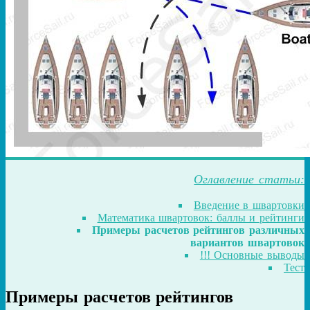
Оглавление статьи:
Введение в швартовки
Математика швартовок: баллы и рейтинги
Примеры расчетов рейтингов различных
вариантов швартовок
!!! Основные выводы
Тест
Примеры расчетов рейтингов