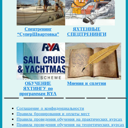
Спецтренинг
ЯХТЕННЫЕ
“СуперШвартовка”
СПЕЦТРЕНИНГИ
ОБУЧЕНИЕ
Мнения и сплетни
ЯХТИНГУ по
программам RYA
Соглашение о конфиденциальности
Правила бронирования и оплаты мест
Правила проведения обучения на практических курсах
Правила проведения обучения на теоретических курсах