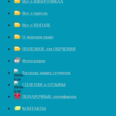
Все о ШВАРТОВКАХ
Все о парусах
Все о ПОГОДЕ
О морском праве
ПОЛЕЗНОЕ для ОБУЧЕНИЯ
Фотогалереи
Рассказы наших студентов
СПЛЕТНИ и ОТЗЫВЫ
ПОДАРОЧНЫЕ сертификаты
КОНТАКТЫ