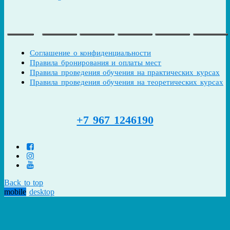
Соглашение о конфиденциальности
Правила бронирования и оплаты мест
Правила проведения обучения на практических курсах
Правила проведения обучения на теоретических курсах
+7 967 1246190
Back to top
mobile
desktop