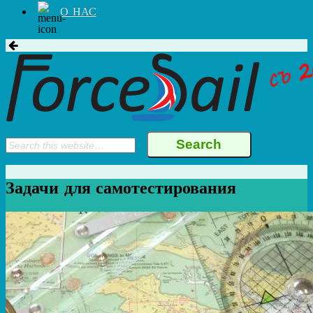
О НАС
Задачи для самотестирования