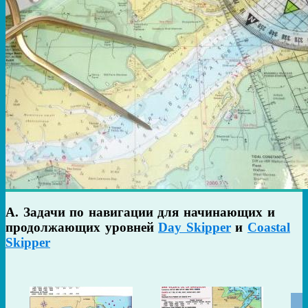
A. Задачи по навигации для начинающих и
продолжающих уровней
Day Skipper
и
Coastal
Skipper