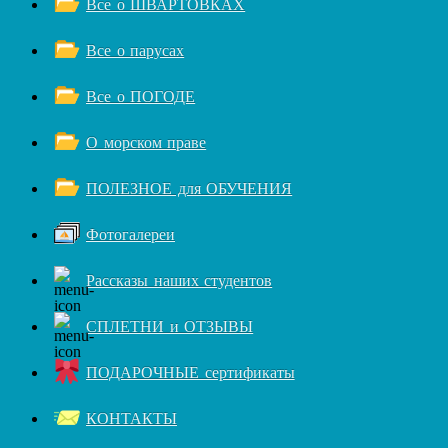
Все о ШВАРТОВКАХ
Все о парусах
Все о ПОГОДЕ
О морском праве
ПОЛЕЗНОЕ для ОБУЧЕНИЯ
Фотогалереи
Рассказы наших студентов
СПЛЕТНИ и ОТЗЫВЫ
ПОДАРОЧНЫЕ сертификаты
КОНТАКТЫ