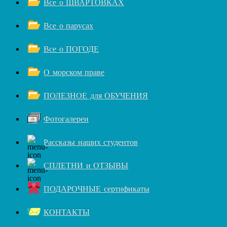
Все о ШВАРТОВКАХ
Все о парусах
Все о ПОГОДЕ
О морском праве
ПОЛЕЗНОЕ для ОБУЧЕНИЯ
Фотогалереи
Рассказы наших студентов
СПЛЕТНИ и ОТЗЫВЫ
ПОДАРОЧНЫЕ сертификаты
КОНТАКТЫ