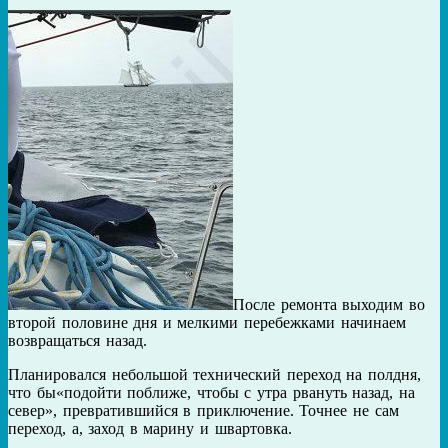
После ремонта выходим во
второй половине дня и мелкими перебежками начинаем
возвращаться назад.
Планировался небольшой технический переход на полдня,
что бы«подойти поближе, чтобы с утра рвануть назад, на
север», превратившийся в приключение. Точнее не сам
переход, а, заход в марину и швартовка.