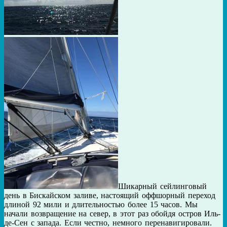
Шикарный сейлинговый
день в Бискайском заливе, настоящий оффшорный переход
длиной 92 мили и длительностью более 15 часов. Мы
начали возвращение на север, в этот раз обойдя остров Иль-
де-Сен с запада. Если честно, немного перенавигировали.