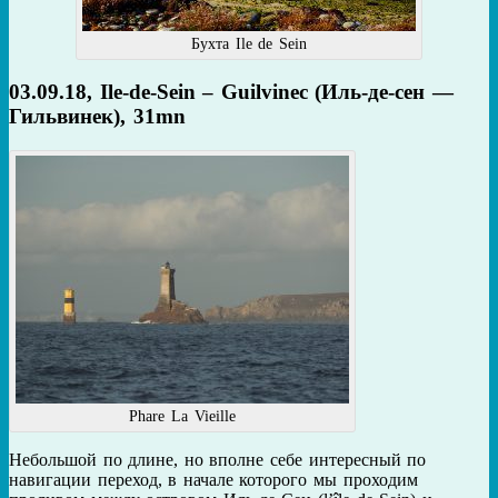
Бухта Ile de Sein
03.09.18, Ile-de-Sein – Guilvinec (Иль-де-сен —
Гильвинек), 31mn
Phare La Vieille
Небольшой по длине, но вполне себе интересный по
навигации переход, в начале которого мы проходим