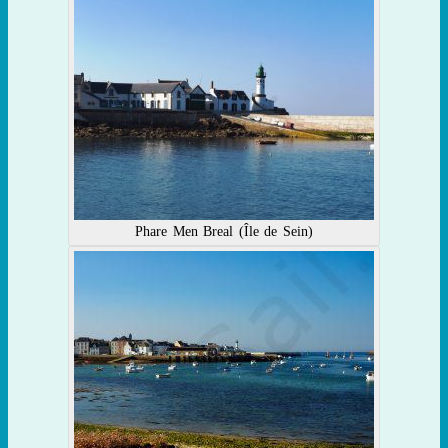
Phare Men Breal (Île de Sein)