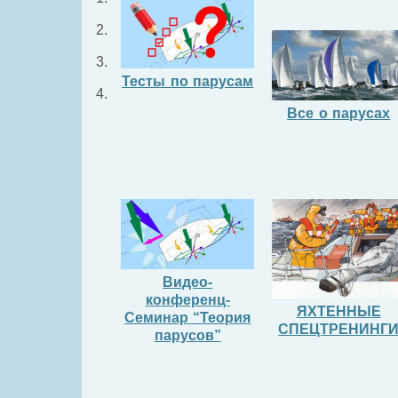
Тесты по парусам
Все о парусах
Видео-
конференц-
ЯХТЕННЫЕ
Семинар “Теория
СПЕЦТРЕНИНГ
парусов”