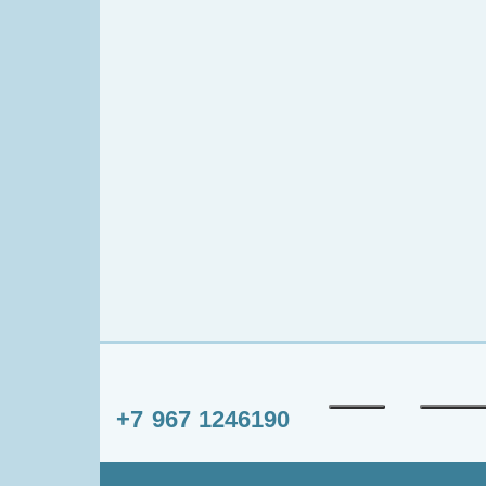
+7 967 1246190