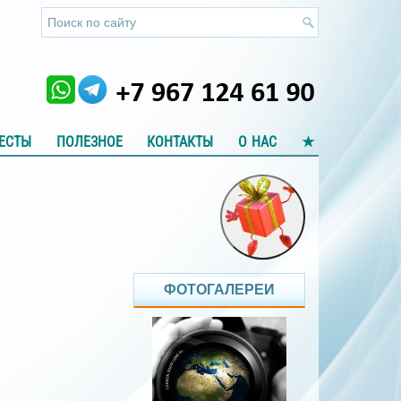
ЕСТЫ
ПОЛЕЗНОЕ
КОНТАКТЫ
О НАС
★
ФОТОГАЛЕРЕИ