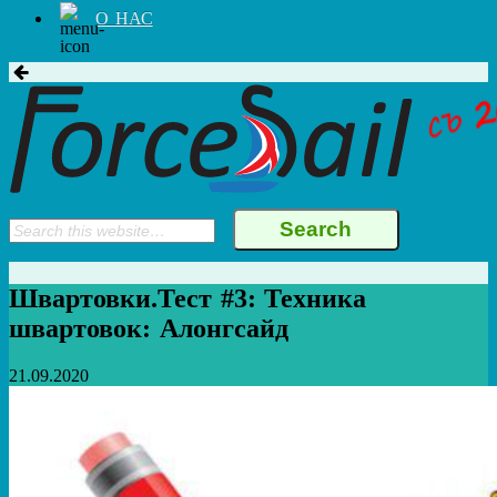
О НАС
Швартовки.Тест #3: Техника
швартовок: Алонгсайд
21.09.2020