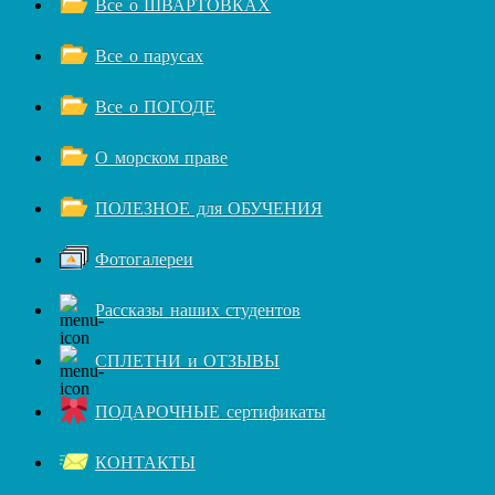
Все о ШВАРТОВКАХ
Все о парусах
Все о ПОГОДЕ
О морском праве
ПОЛЕЗНОЕ для ОБУЧЕНИЯ
Фотогалереи
Рассказы наших студентов
СПЛЕТНИ и ОТЗЫВЫ
ПОДАРОЧНЫЕ сертификаты
КОНТАКТЫ