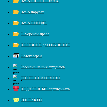
Все о ШВАРТОВКАХ
Все о парусах
Все о ПОГОДЕ
О морском праве
ПОЛЕЗНОЕ для ОБУЧЕНИЯ
Фотогалереи
Рассказы наших студентов
СПЛЕТНИ и ОТЗЫВЫ
ПОДАРОЧНЫЕ сертификаты
КОНТАКТЫ