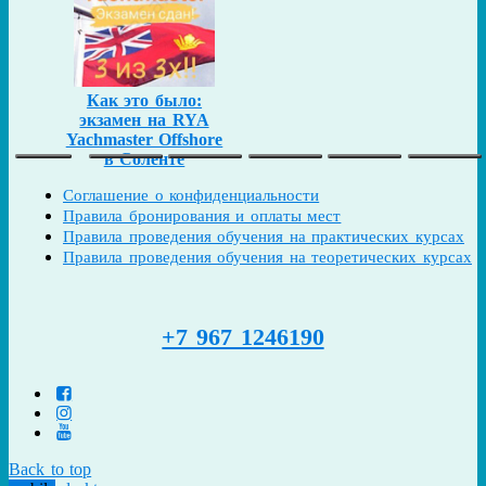
Как это было:
экзамен на RYA
Yachmaster Offshore
в Соленте
Соглашение о конфиденциальности
Правила бронирования и оплаты мест
Правила проведения обучения на практических курсах
Правила проведения обучения на теоретических курсах
+7 967 1246190
Back to top