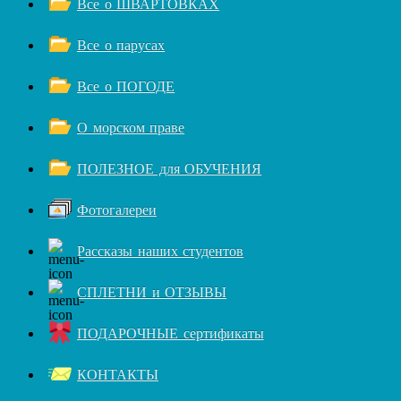
Все о ШВАРТОВКАХ
Все о парусах
Все о ПОГОДЕ
О морском праве
ПОЛЕЗНОЕ для ОБУЧЕНИЯ
Фотогалереи
Рассказы наших студентов
СПЛЕТНИ и ОТЗЫВЫ
ПОДАРОЧНЫЕ сертификаты
КОНТАКТЫ