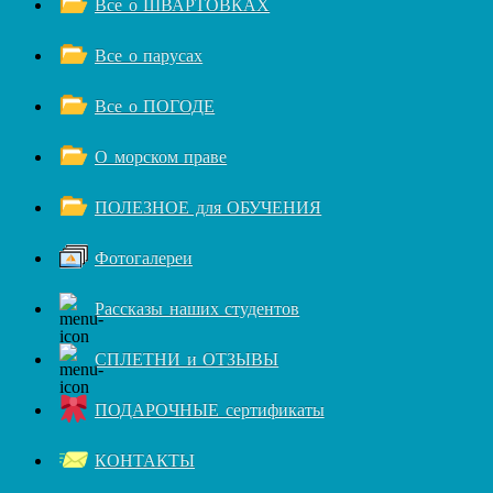
Все о ШВАРТОВКАХ
Все о парусах
Все о ПОГОДЕ
О морском праве
ПОЛЕЗНОЕ для ОБУЧЕНИЯ
Фотогалереи
Рассказы наших студентов
СПЛЕТНИ и ОТЗЫВЫ
ПОДАРОЧНЫЕ сертификаты
КОНТАКТЫ