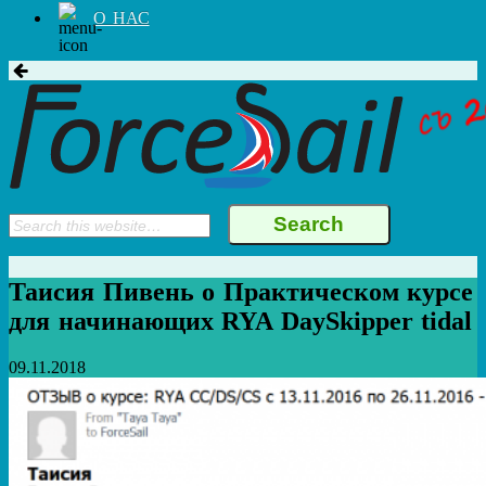
О НАС
Таисия Пивень о Практическом курсе
для начинающих RYA DaySkipper tidal
09.11.2018