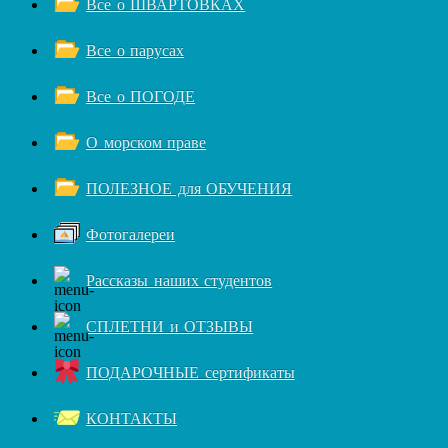
Все о ШВАРТОВКАХ
Все о парусах
Все о ПОГОДЕ
О морском праве
ПОЛЕЗНОЕ для ОБУЧЕНИЯ
Фотогалереи
Рассказы наших студентов
СПЛЕТНИ и ОТЗЫВЫ
ПОДАРОЧНЫЕ сертификаты
КОНТАКТЫ