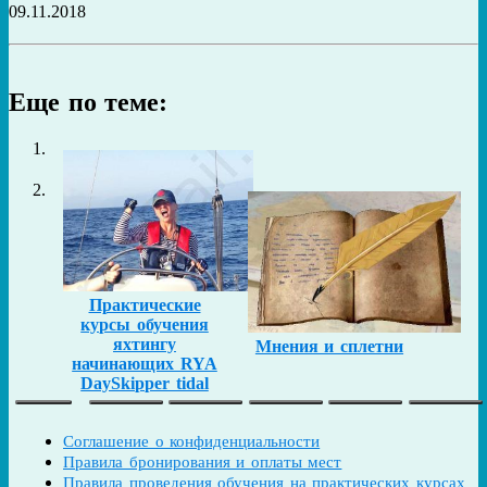
09.11.2018
Еще по теме:
Практические
курсы обучения
яхтингу
Мнения и сплетни
начинающих RYA
DaySkipper tidal
Соглашение о конфиденциальности
Правила бронирования и оплаты мест
Правила проведения обучения на практических курсах