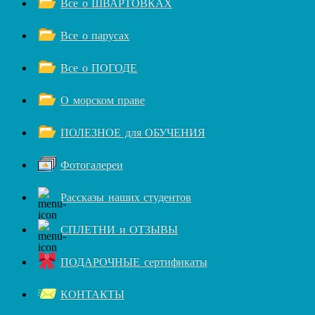
Все о ШВАРТОВКАХ
Все о парусах
Все о ПОГОДЕ
О морском праве
ПОЛЕЗНОЕ для ОБУЧЕНИЯ
Фотогалереи
Рассказы наших студентов
СПЛЕТНИ и ОТЗЫВЫ
ПОДАРОЧНЫЕ сертификаты
КОНТАКТЫ