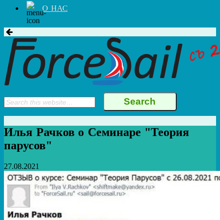
О НАС
Илья Рачков о Семинаре "Теория
парусов"
27.08.2021