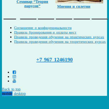
Семинар “Теория
парусов”
Мнения и сплетни
Соглашение о конфиденциальности
Правила бронирования и оплаты мест
Правила проведения обучения на практических курсах
Правила проведения обучения на теоретических курсах
+7 967 1246190
Back to top
mobile
desktop