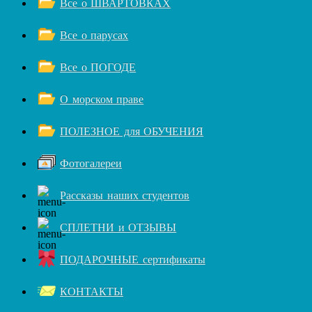
Все о ШВАРТОВКАХ
Все о парусах
Все о ПОГОДЕ
О морском праве
ПОЛЕЗНОЕ для ОБУЧЕНИЯ
Фотогалереи
Рассказы наших студентов
СПЛЕТНИ и ОТЗЫВЫ
ПОДАРОЧНЫЕ сертификаты
КОНТАКТЫ