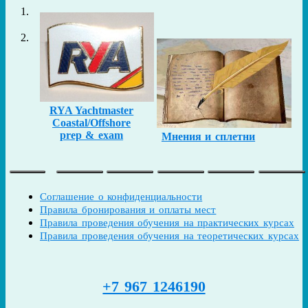
RYA Yachtmaster
Coastal/Offshore
prep & exam
Мнения и сплетни
Соглашение о конфиденциальности
Правила бронирования и оплаты мест
Правила проведения обучения на практических курсах
Правила проведения обучения на теоретических курсах
+7 967 1246190