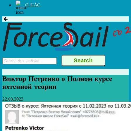
О НАС
Виктор Петренко о Полном курсе
яхтенной теории
22.03.2023