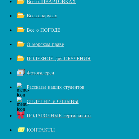
Все о ШВАРТОВКАХ
Все о парусах
Все о ПОГОДЕ
О морском праве
ПОЛЕЗНОЕ для ОБУЧЕНИЯ
Фотогалереи
Рассказы наших студентов
СПЛЕТНИ и ОТЗЫВЫ
ПОДАРОЧНЫЕ сертификаты
КОНТАКТЫ