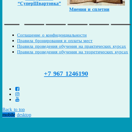
“СуперШвартовка”
Мнения и сплетни
Соглашение о конфиденциальности
Правила бронирования и оплаты мест
Правила проведения обучения на практических курсах
Правила проведения обучения на теоретических курсах
+7 967 1246190
Back to top
mobile
desktop