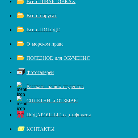
Все о ШВАРТОВКАХ
Все о парусах
Все о ПОГОДЕ
О морском праве
ПОЛЕЗНОЕ для ОБУЧЕНИЯ
Фотогалереи
Рассказы наших студентов
СПЛЕТНИ и ОТЗЫВЫ
ПОДАРОЧНЫЕ сертификаты
КОНТАКТЫ