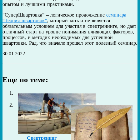
опытом и лучшими практиками.
“СуперШвартовка” – логическое продолжение
семинара
“Теория швартовок”
, который хоть и не является
обязательным условием для участия в спецтренинге, но дает
отличный старт на уровне понимания влияющих факторов,
процессов, и методик необходимых для успешной
швартовки. Рад, что вначале прошел этот полезный семинар.
30.01.2022
Еще по теме:
Спецтренинг