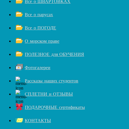
Все о ШВАРТОВКАХ
Все о парусах
Все о ПОГОДЕ
О морском праве
ПОЛЕЗНОЕ для ОБУЧЕНИЯ
Фотогалереи
Рассказы наших студентов
СПЛЕТНИ и ОТЗЫВЫ
ПОДАРОЧНЫЕ сертификаты
КОНТАКТЫ