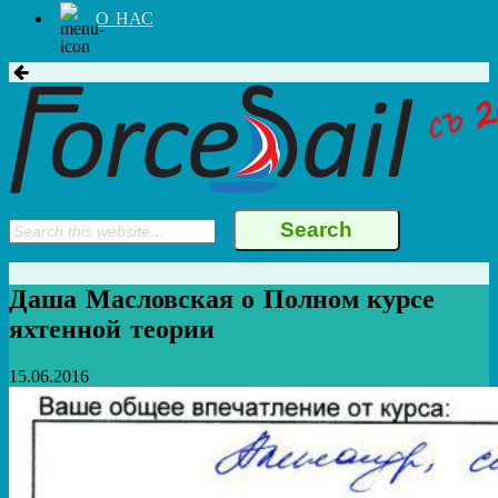
О НАС
Даша Масловская о Полном курсе
яхтенной теории
15.06.2016