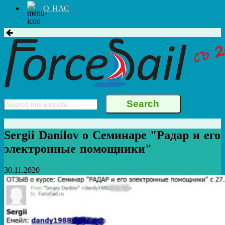
О НАС
Sergii Danilov о Семинаре "Радар и его
электронные помощники"
30.11.2020