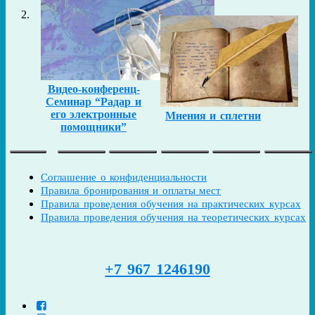
Видео-конференц-
Семинар “Радар и
его электронные
Мнения и сплетни
помощники”
Соглашение о конфиденциальности
Правила бронирования и оплаты мест
Правила проведения обучения на практических курсах
Правила проведения обучения на теоретических курсах
+7 967 1246190