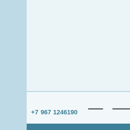
+7 967 1246190