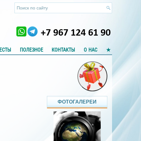
ЕСТЫ
ПОЛЕЗНОЕ
КОНТАКТЫ
О НАС
★
ФОТОГАЛЕРЕИ