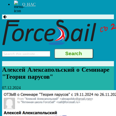
О НАС
Алексей Алексапольский о Семинаре
"Теория парусов"
07.12.2024