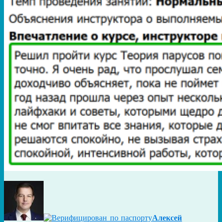
Алексей