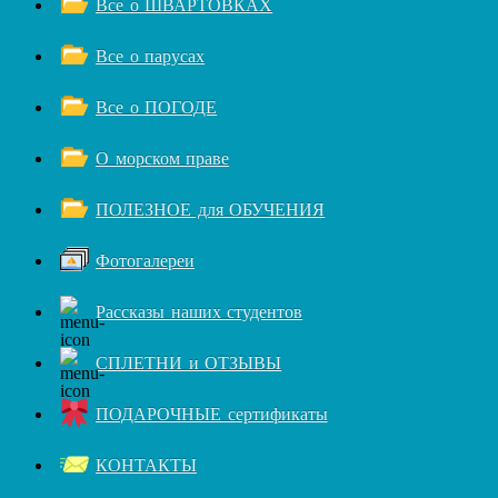
Все о ШВАРТОВКАХ
Все о парусах
Все о ПОГОДЕ
О морском праве
ПОЛЕЗНОЕ для ОБУЧЕНИЯ
Фотогалереи
Рассказы наших студентов
СПЛЕТНИ и ОТЗЫВЫ
ПОДАРОЧНЫЕ сертификаты
КОНТАКТЫ