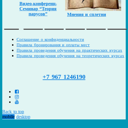
Видео-конференц-
Семинар “Теория
парусов”
Мнения и сплетни
Соглашение о конфиденциальности
Правила бронирования и оплаты мест
Правила проведения обучения на практических курсах
Правила проведения обучения на теоретических курсах
+7 967 1246190
Back to top
mobile
desktop