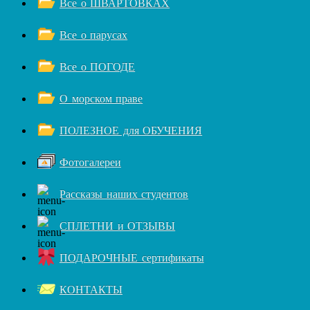
Все о ШВАРТОВКАХ
Все о парусах
Все о ПОГОДЕ
О морском праве
ПОЛЕЗНОЕ для ОБУЧЕНИЯ
Фотогалереи
Рассказы наших студентов
СПЛЕТНИ и ОТЗЫВЫ
ПОДАРОЧНЫЕ сертификаты
КОНТАКТЫ