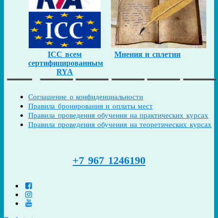
ICC всем
Мнения и сплетни
сертифицированным
RYA
Соглашение о конфиденциальности
Правила бронирования и оплаты мест
Правила проведения обучения на практических курсах
Правила проведения обучения на теоретических курсах
+7 967 1246190