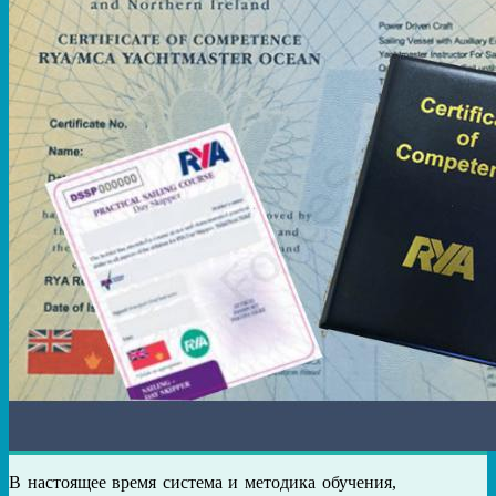
В настоящее время система и методика обучения,