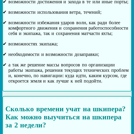
возможности достижения и захода в те или иные порты;
возможности использования ветра, течений;
возможности избежания ударов волн, как ради более
комфортного движения и сохранения работоспособности
себя и экипажа, так и сохранения матчасти яхты;
возможностях экипажа;
необходимости и возможности дозаправки;
а так же решение массы вопросов по организации
работы экипажа, решения текущих технических проблем
и, конечно, по навигации: куда идти, каким курсом, где
откроется земля и как лучше к ней подойти.
Сколько времени учат на шкипера?
Как можно выучиться на шкипера
за 2 недели?