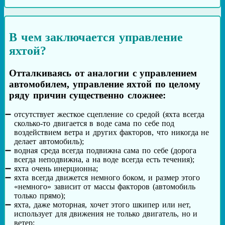
В чем заключается управление
яхтой?
Отталкиваясь от аналогии с управлением
автомобилем, управление яхтой по целому
ряду причин существенно сложнее:
отсутствует жесткое сцепление со средой (яхта всегда
сколько-то двигается в воде сама по себе под
воздействием ветра и других факторов, что никогда не
делает автомобиль);
водная среда всегда подвижна сама по себе (дорога
всегда неподвижна, а на воде всегда есть течения);
яхта очень инерционна;
яхта всегда движется немного боком, и размер этого
«немного» зависит от массы факторов (автомобиль
только прямо);
яхта, даже моторная, хочет этого шкипер или нет,
использует для движения не только двигатель, но и
ветер;