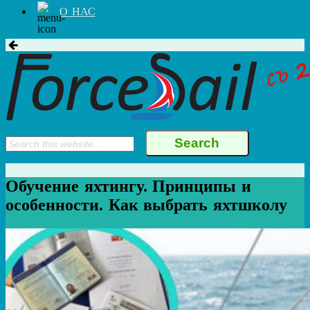
О НАС
Обучение яхтингу. Принципы и
особенности. Как выбрать яхтшколу