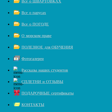
Все о ШВАРТОВКАХ
Все о парусах
Все о ПОГОДЕ
О морском праве
ПОЛЕЗНОЕ для ОБУЧЕНИЯ
Фотогалереи
Рассказы наших студентов
СПЛЕТНИ и ОТЗЫВЫ
ПОДАРОЧНЫЕ сертификаты
КОНТАКТЫ