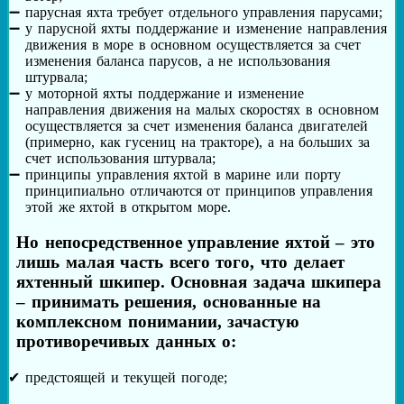
парусная яхта требует отдельного управления парусами;
у парусной яхты поддержание и изменение направления
движения в море в основном осуществляется за счет
изменения баланса парусов, а не использования
штурвала;
у моторной яхты поддержание и изменение
направления движения на малых скоростях в основном
осуществляется за счет изменения баланса двигателей
(примерно, как гусениц на тракторе), а на больших за
счет использования штурвала;
принципы управления яхтой в марине или порту
принципиально отличаются от принципов управления
этой же яхтой в открытом море.
Но непосредственное управление яхтой – это
лишь малая часть всего того, что делает
яхтенный шкипер. Основная задача шкипера
– принимать решения, основанные на
комплексном понимании, зачастую
противоречивых данных о:
предстоящей и текущей погоде;