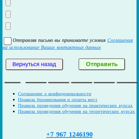
Отправляя письмо вы принимаете условия
Соглашения
на использование Ваших контактных данных
Соглашение о конфиденциальности
Правила бронирования и оплаты мест
Правила проведения обучения на практических курсах
Правила проведения обучения на теоретических курсах
+7 967 1246190