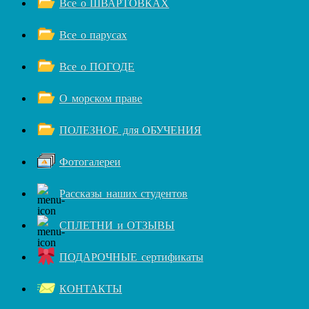
Все о ШВАРТОВКАХ
Все о парусах
Все о ПОГОДЕ
О морском праве
ПОЛЕЗНОЕ для ОБУЧЕНИЯ
Фотогалереи
Рассказы наших студентов
СПЛЕТНИ и ОТЗЫВЫ
ПОДАРОЧНЫЕ сертификаты
КОНТАКТЫ